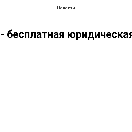
Новости
- бесплатная юридическ