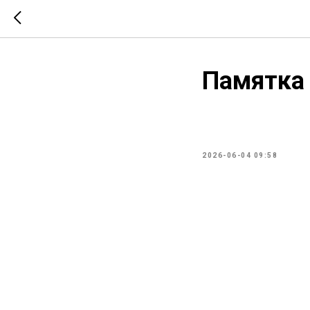
Памятка 
2026-06-04 09:58