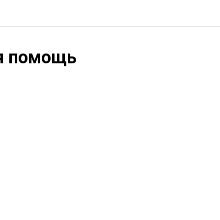
ая помощь